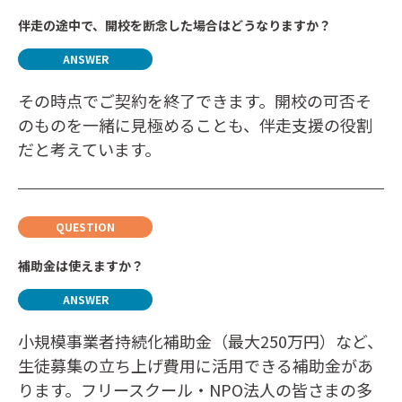
伴走の途中で、開校を断念した場合はどうなりますか？
その時点でご契約を終了できます。開校の可否そ
のものを一緒に見極めることも、伴走支援の役割
だと考えています。
補助金は使えますか？
小規模事業者持続化補助金（最大250万円）など、
生徒募集の立ち上げ費用に活用できる補助金があ
ります。フリースクール・NPO法人の皆さまの多