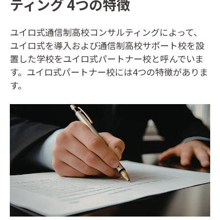
ティング 4つの特徴
ユイロ式通信制高校コンサルティングによって、
ユイロ式を導入および通信制高校サポート校を設
置した学校をユイロ式パートナー校と呼んでいま
す。ユイロ式パートナー校には4つの特徴がありま
す。