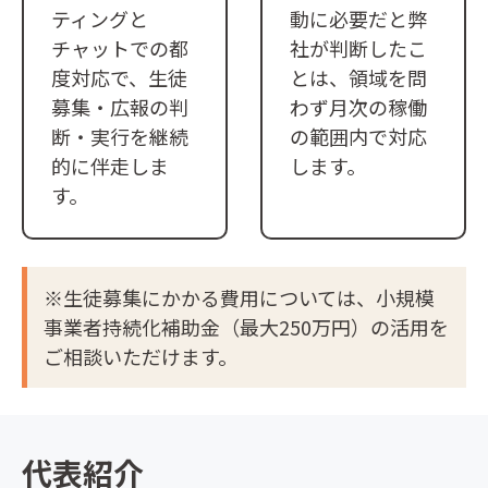
ティングと
動に必要だと弊
チャットでの都
社が判断したこ
度対応で、生徒
とは、領域を問
募集・広報の判
わず月次の稼働
断・実行を継続
の範囲内で対応
的に伴走しま
します。
す。
※生徒募集にかかる費用については、小規模
事業者持続化補助金（最大250万円）の活用を
ご相談いただけます。
代表紹介