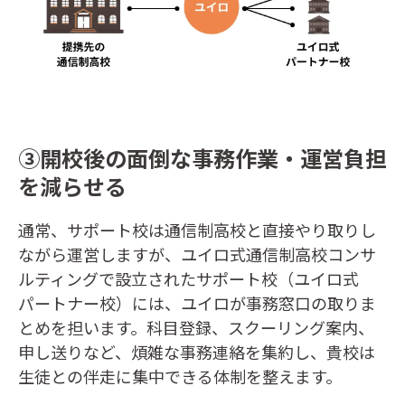
③開校後の面倒な事務作業・運営負担
を減らせる
通常、サポート校は通信制高校と直接やり取りし
ながら運営しますが、ユイロ式通信制高校コンサ
ルティングで設立されたサポート校（ユイロ式
パートナー校）には、ユイロが事務窓口の取りま
とめを担います。科目登録、スクーリング案内、
申し送りなど、煩雑な事務連絡を集約し、貴校は
生徒との伴走に集中できる体制を整えます。