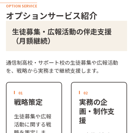
OPTION SERVICE
オプションサービス紹介
生徒募集・広報活動の伴走支援
（月額継続）
通信制高校・サポート校の生徒募集や広報活動
を、戦略から実務まで継続支援します。
01
02
戦略策定
実務の企
画・制作支
生徒募集や広報
援
活動に関する戦
略を策定しま