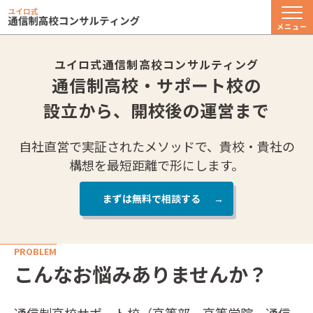
メニュー
ユイロ式通信制高校コンサルティング
通信制高校・サポート校の
設立から、開校後の運営まで
自社直営で実証されたメソッドで、貴校・貴社の
構想を最短距離で形にします。
まずは無料で相談する
PROBLEM
こんなお悩みありませんか？