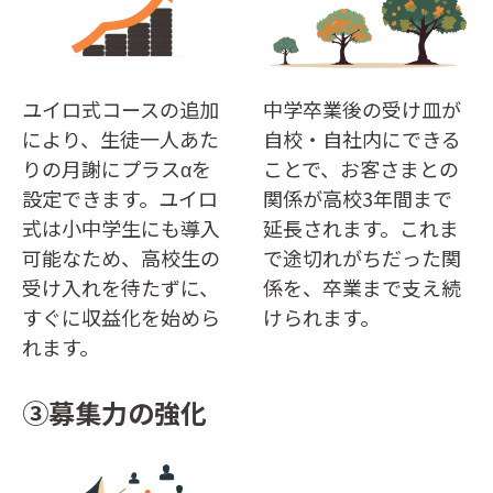
ユイロ式コースの追加
中学卒業後の受け皿が
により、生徒一人あた
自校・自社内にできる
りの月謝にプラスαを
ことで、お客さまとの
設定できます。ユイロ
関係が高校3年間まで
式は小中学生にも導入
延長されます。これま
可能なため、高校生の
で途切れがちだった関
受け入れを待たずに、
係を、卒業まで支え続
すぐに収益化を始めら
けられます。
れます。
③募集力の強化