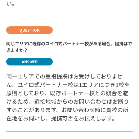
い。
同じエリアに既存のユイロ式パートナー校がある場合、提携はで
きますか？
同一エリアでの重複提携はお受けしておりませ
ん。ユイロ式パートナー校は1エリアにつき1校を
原則としており、既存パートナー校との競合を避
けるため、近接地域からのお問い合わせはお断り
することがあります。お問い合わせ時に貴校の所
在地をお伺いし、提携可否をお伝えします。