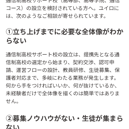
通信制高校サポート校（高等部、高等学院、通信
コース）の設立を検討されている方へ。ユイロに
は、次のようなご相談が寄せられています。
①立ち上げまでに必要な全体像がわか
らない
通信制高校サポート校の設立は、提携先となる通
信制高校の選定から始まり、契約交渉、認可申
請、運営フローの設計、教員研修、生徒募集、保
護者対応まで、多岐にわたる業務が発生します。
何から手をつければいいか、何が抜けているか、
未経験者だけで全体像を描くのは簡単ではありま
せん。
②募集ノウハウがない・生徒が集まら
ない