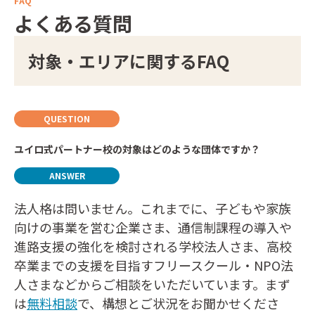
FAQ
よくある質問
対象・エリアに関するFAQ
ユイロ式パートナー校の対象はどのような団体ですか？
法人格は問いません。これまでに、子どもや家族
向けの事業を営む企業さま、通信制課程の導入や
進路支援の強化を検討される学校法人さま、高校
卒業までの支援を目指すフリースクール・NPO法
人さまなどからご相談をいただいています。まず
は
無料相談
で、構想とご状況をお聞かせくださ