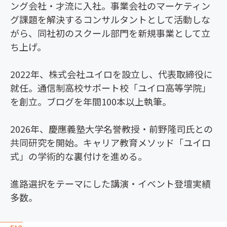
ング会社・才流に入社。事業会社のマーケティン
グ課題を解決するコンサルタントとして活動しな
がら、同社初のスクール部門を新規事業として立
ち上げ。
2022年、株式会社ユイロを設立し、代表取締役に
就任。通信制高校サポート校「ユイロ高等学院」
を創立。ブログを年間100本以上執筆。
2026年、慶應義塾大学名誉教授・前野隆司氏との
共同研究を開始。キャリア教育メソッド「ユイロ
式」の学術的な裏付けを進める。
進路選択をテーマにした講演・イベント登壇実績
多数。