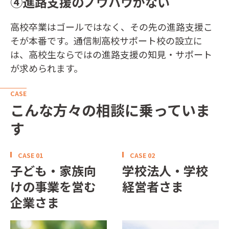
④進路支援のノウハウがない
高校卒業はゴールではなく、その先の進路支援こ
そが本番です。通信制高校サポート校の設立に
は、高校生ならではの進路支援の知見・サポート
が求められます。
CASE
こんな方々の相談に乗っていま
す
CASE 01
CASE 02
子ども・家族向
学校法人・学校
けの事業を営む
経営者さま
企業さま