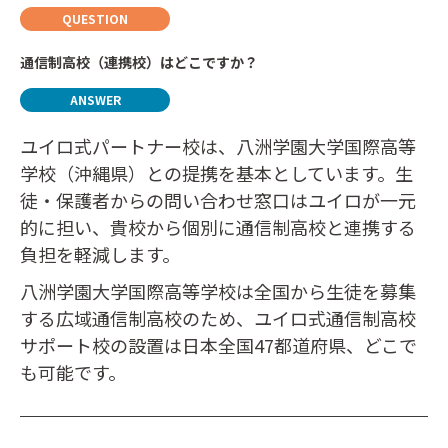
通信制高校（連携校）はどこですか？
ユイロ式パートナー校は、八洲学園大学国際高等
学校（沖縄県）との提携を基本としています。生
徒・保護者からの問い合わせ窓口はユイロが一元
的に担い、貴校から個別に通信制高校と連携する
負担を軽減します。
八洲学園大学国際高等学校は全国から生徒を募集
する広域通信制高校のため、ユイロ式通信制高校
サポート校の設置は日本全国47都道府県、どこで
も可能です。