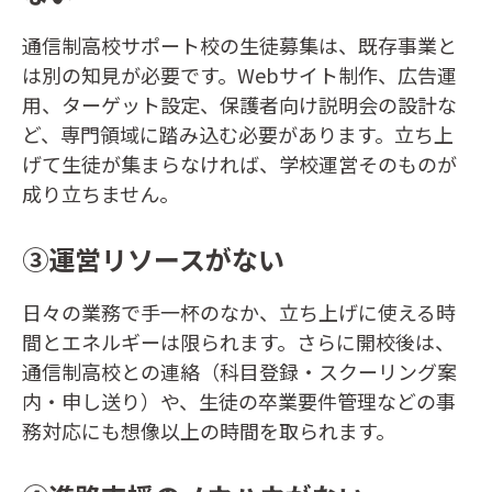
通信制高校サポート校の生徒募集は、既存事業と
は別の知見が必要です。Webサイト制作、広告運
用、ターゲット設定、保護者向け説明会の設計な
ど、専門領域に踏み込む必要があります。立ち上
げて生徒が集まらなければ、学校運営そのものが
成り立ちません。
③運営リソースがない
日々の業務で手一杯のなか、立ち上げに使える時
間とエネルギーは限られます。さらに開校後は、
通信制高校との連絡（科目登録・スクーリング案
内・申し送り）や、生徒の卒業要件管理などの事
務対応にも想像以上の時間を取られます。