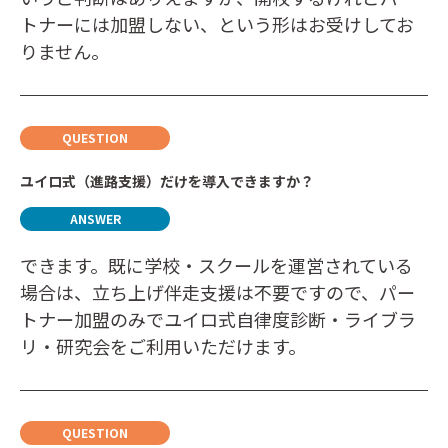
トナーには加盟しない、という形はお受けしてお
りません。
ユイロ式（進路支援）だけを導入できますか？
できます。既に学校・スクールを運営されている
場合は、立ち上げ伴走支援は不要ですので、パー
トナー加盟のみでユイロ式自律度診断・ライブラ
リ・研究会をご利用いただけます。