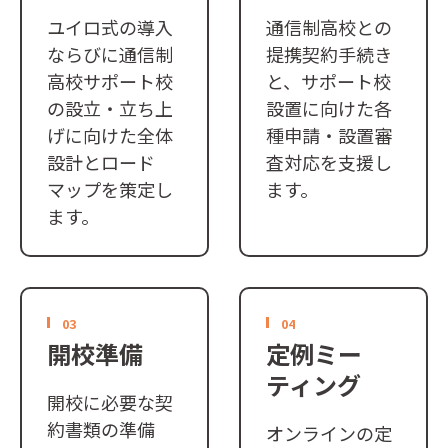
ユイロ式の導入
通信制高校との
ならびに通信制
提携契約手続き
高校サポート校
と、サポート校
の設立・立ち上
設置に向けた各
げに向けた全体
種申請・設置審
設計とロード
査対応を支援し
マップを策定し
ます。
ます。
03
04
開校準備
定例ミー
ティング
開校に必要な契
約書類の準備
オンラインの定