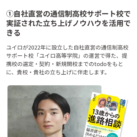
①自社直営の通信制高校サポート校で
実証された立ち上げノウハウを活用で
きる
ユイロが2022年に設立した自社直営の通信制高校
サポート校「ユイロ高等学院」の運営で得た、提
携校の選定・契約・新規開校までのtodoをもと
に、貴校・貴社の立ち上げに伴走します。