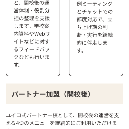
と、開校後の運
例ミーティング
営体制・役割分
とチャットでの
担の整理を支援
都度対応で、立
します。学校案
ち上げ期の判
内資料やWebサ
断・実行を継続
イトなどに対す
的に伴走しま
るフィードバッ
す。
クなども行いま
す。
パートナー加盟（開校後）
ユイロ式パートナー校として、開校後の運営を支
える4つのメニューを継続的にご利用いただけま