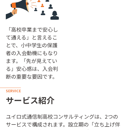
「高校卒業まで安心し
て通える」と言えるこ
とで、小中学生の保護
者の入会動機にもなり
ます。「先が見えてい
る」安心感は、入会判
断の重要な要因です。
SERVICE
サービス紹介
ユイロ式通信制高校コンサルティングは、2つの
サービスで構成されます。設立期の「立ち上げ伴