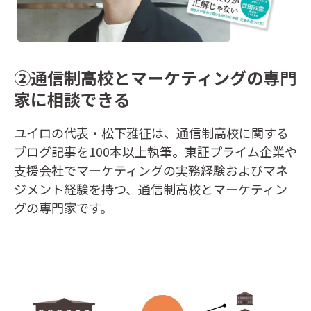
②通信制高校とマーケティングの専門
家に相談できる
ユイロの代表・松下雅征は、通信制高校に関する
ブログ記事を100本以上執筆。東証プライム企業や
支援会社でマーケティングの実務経験およびマネ
ジメント経験を持つ、通信制高校とマーケティン
グの専門家です。