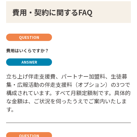
費用・契約に関するFAQ
費用はいくらですか？
立ち上げ伴走支援費、パートナー加盟料、生徒募
集・広報活動の伴走支援料（オプション）の3つで
構成されています。すべて月額定額制です。具体的
な金額は、ご状況を伺ったうえでご案内いたしま
す。