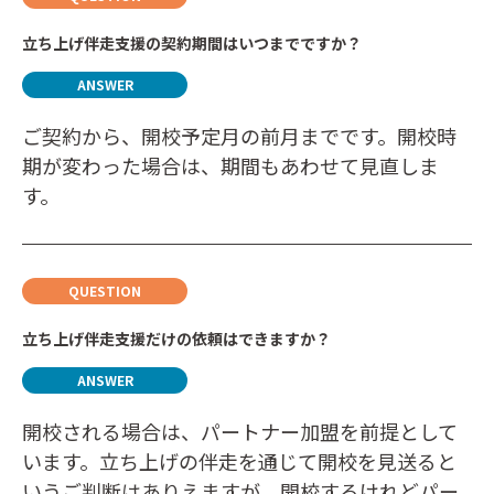
立ち上げ伴走支援の契約期間はいつまでですか？
ご契約から、開校予定月の前月までです。開校時
期が変わった場合は、期間もあわせて見直しま
す。
立ち上げ伴走支援だけの依頼はできますか？
開校される場合は、パートナー加盟を前提として
います。立ち上げの伴走を通じて開校を見送ると
いうご判断はありえますが、開校するけれどパー