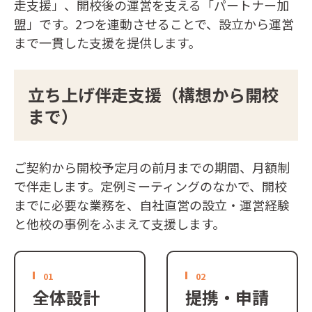
走支援」、開校後の運営を支える「パートナー加
盟」です。2つを連動させることで、設立から運営
まで一貫した支援を提供します。
立ち上げ伴走支援（構想から開校
まで）
ご契約から開校予定月の前月までの期間、月額制
で伴走します。定例ミーティングのなかで、開校
までに必要な業務を、自社直営の設立・運営経験
と他校の事例をふまえて支援します。
01
02
全体設計
提携・申請