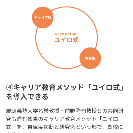
④キャリア教育メソッド「ユイロ式」
を導入できる
慶應義塾大学名誉教授・前野隆司教授との共同研
究も進む独自のキャリア教育メソッド「ユイロ
式」を、自律度診断と研究会という形で、貴校に