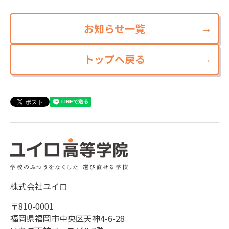
お知らせ一覧
トップへ戻る
株式会社ユイロ
〒810-0001
福岡県福岡市中央区天神4-6-28