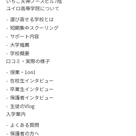
いちご天神ノースビル7階
ユイロ高等学院について
選び直せる学校とは
短期集中スクーリング
サポート内容
大学推薦
学校概要
口コミ・実際の様子
授業・1on1
在校生インタビュー
卒業生インタビュー
保護者インタビュー
生徒のVlog
入学案内
よくある質問
保護者の方へ