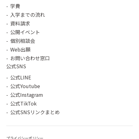
学費
入学までの流れ
資料請求
公開イベント
個別相談会
Web出願
お問い合わせ窓口
公式SNS
公式LINE
公式Youtube
公式Instagram
公式TikTok
公式SNSリンクまとめ
プライバシーポリシー