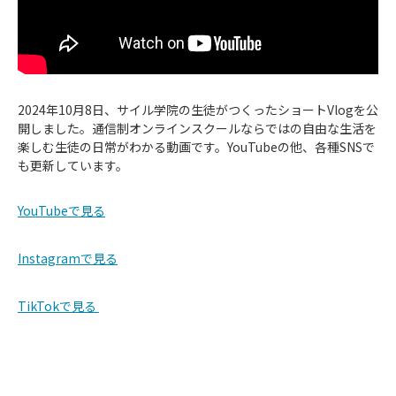
2024年10月8日、サイル学院の生徒がつくったショートVlogを公
開しました。通信制オンラインスクールならではの自由な生活を
楽しむ生徒の日常がわかる動画です。YouTubeの他、各種SNSで
も更新しています。
YouTubeで見る
Instagramで見る
TikTokで見る