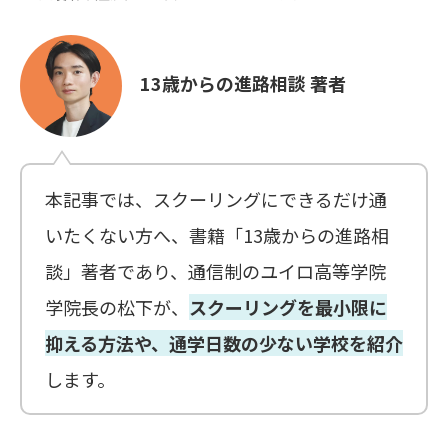
13歳からの進路相談 著者
本記事では、スクーリングにできるだけ通
いたくない方へ、書籍「13歳からの進路相
談」著者であり、通信制のユイロ高等学院
学院長の松下が、
スクーリングを最小限に
抑える方法や、通学日数の少ない学校を紹介
します。