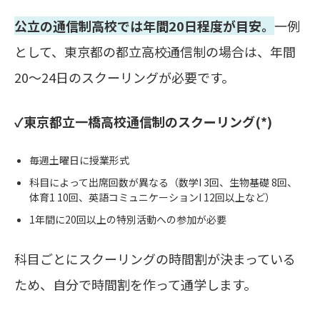
公立の通信制高校では年間20日程度が目安。
一例
として、東京都の都立高校通信制の場合は、年間
20～24日のスクーリングが必要です。
✓東京都立一橋高校通信制のスクーリング(*)
毎週土曜日に授業形式
科目によって出席回数が異なる（数学I 3回、生物基礎 8回、
体育1 10回、英語コミュニケーションI 12回以上など）
1年間に20回以上の特別活動への参加が必要
科目ごとにスクーリングの時間割が決まっている
ため、自分で時間割を作って通学します。