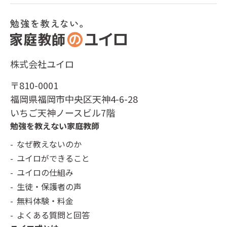
株式会社ユイロ
〒810-0001
福岡県福岡市中央区天神4-6-28
いちご天神ノースビル7階
勉強を教えない家庭教師
なぜ教えないのか
ユイロができること
ユイロの仕組み
生徒・保護者の声
無料体験・料金
よくある質問と回答