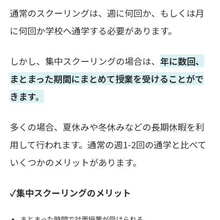
通常のスクーリングは、週に何回か、もしくは月
に何回か学校へ通学する必要があります。
しかし、集中スクーリングの場合は、
年に数回、
まとまった期間にまとめて授業を受けることがで
きます。
多くの場合、夏休みや冬休みなどの長期休暇を利
用して行われます。通常の週1-2回の通学と比べて
いくつかのメリットがあります。
✓集中スクーリングのメリット
まとまった時間で対面授業が受けられる