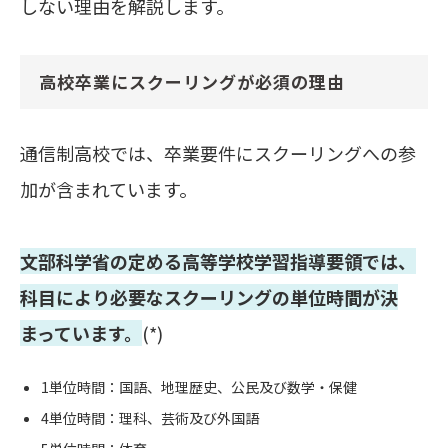
しない理由を解説します。
高校卒業にスクーリングが必須の理由
通信制高校では、卒業要件にスクーリングへの参
加が含まれています。
文部科学省の定める高等学校学習指導要領では、
科目により必要なスクーリングの単位時間が決
まっています。
(*)
1単位時間：国語、地理歴史、公民及び数学・保健
4単位時間：理科、芸術及び外国語