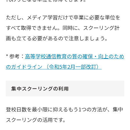
ただし、メディア学習だけで卒業に必要な単位を
すべて取得できません。同時に、スクーリング計
画も立てる必要があるので注意しましょう。
* 参考：
高等学校通信教育の質の確保・向上のため
のガイドライン （令和5年2月一部改訂）
集中スクーリングの利用
登校日数を最小限に抑えるもう1つの方法が、集中
スクーリングの活用です。