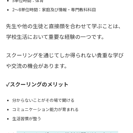
5単位時間：体育
2～8単位時間：家庭及び情報・専門教科科目
先生や他の生徒と直接顔を合わせて学ぶことは、
学校生活において重要な経験の一つです。
スクーリングを通じてしか得られない貴重な学び
や交流の機会があります。
✓スクーリングのメリット
分からないことがその場で聞ける
コミュニケーション能力が育まれる
生活習慣が整う