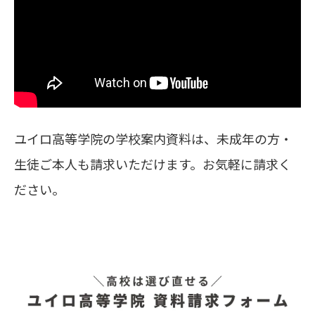
ユイロ高等学院の学校案内資料は、未成年の方・
生徒ご本人も請求いただけます。お気軽に請求く
ださい。