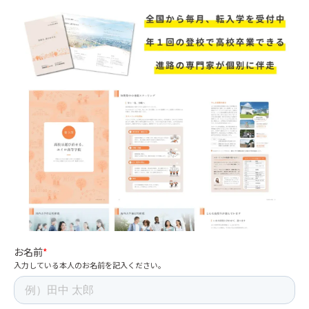
お名前
*
入力している本人のお名前を記入ください。