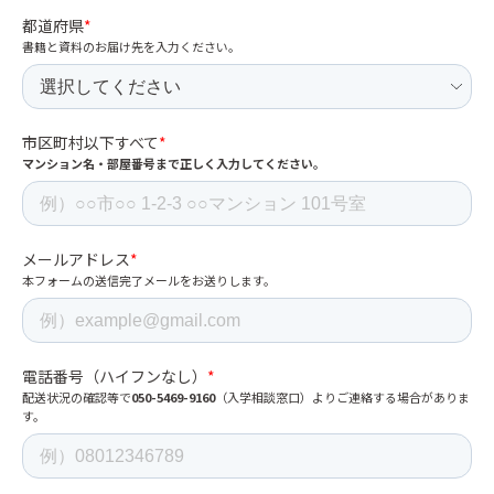
都道府県
*
書籍と資料のお届け先を入力ください。
市区町村以下すべて
*
マンション名・部屋番号まで正しく入力してください。
メールアドレス
*
本フォームの送信完了メールをお送りします。
電話番号（ハイフンなし）
*
配送状況の確認等で
050-5469-9160
（入学相談窓口）よりご連絡する場合がありま
す。