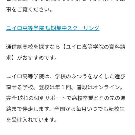
事をご覧ください。
ユイロ高等学院 短期集中スクーリング
通信制高校を探すなら【ユイロ高等学院の資料請
求】がおすすめです。
ユイロ高等学院は、学校のふつうをなくした選び
直せる学校。登校は年１回。普段はオンライン。
完全1対1の個別サポートで高校卒業とその先の進
路まで伴走します。全国から毎月いつでも転校生
を受け入れています。