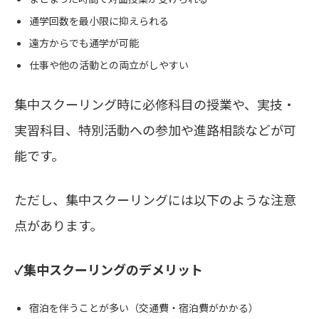
通学回数を最小限に抑えられる
遠方からでも通学が可能
仕事や他の活動との両立がしやすい
集中スクーリング時に必修科目の授業や、実技・
実習科目、特別活動への参加や進路相談などが可
能です。
ただし、集中スクーリングには以下のような注意
点があります。
✓集中スクーリングのデメリット
宿泊を伴うことが多い（交通費・宿泊費がかかる）