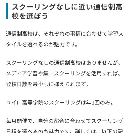
スクーリングなしに近い通信制高
校を選ぼう
通信制高校は、それぞれの事情に合わせて学習ス
タイルを選べるのが魅力です。
スクーリングなしの通信制高校はありませんが、
メディア学習や集中スクーリングを活用すれば、
登校日数を最小限に抑えられます。
ユイロ高等学院のスクーリングは年1回のみ。
毎月開催で、自分の都合に合わせてスクーリング
日程を選べるのも魅力です。詳しくは、以下の記