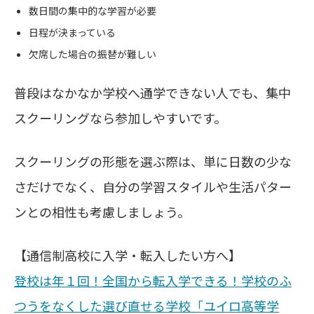
数日間の集中的な学習が必要
日程が決まっている
欠席した場合の振替が難しい
普段はなかなか学校へ通学できない人でも、集中
スクーリングなら参加しやすいです。
スクーリングの形態を選ぶ際は、単に日数の少な
さだけでなく、自分の学習スタイルや生活パター
ンとの相性も考慮しましょう。
【通信制高校に入学・転入したい方へ】
登校は年１回！全国から転入学できる！学校のふ
つうをなくした選び直せる学校「ユイロ高等学