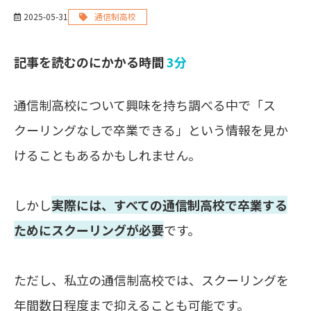
2025-05-31
通信制高校
記事を読むのにかかる時間
3分
通信制高校について興味を持ち調べる中で「ス
クーリングなしで卒業できる」という情報を見か
けることもあるかもしれません。
しかし
実際には、すべての通信制高校で卒業する
ためにスクーリングが必要
です。
ただし、私立の通信制高校では、スクーリングを
年間数日程度まで抑えることも可能です。