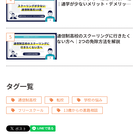
｜通学が少ないメリット・デメリット
も解説
通信制高校のスクーリングに行きたく
ない方へ｜2つの免除方法を解説
タグ一覧
通信制高校
転校
学校の悩み
フリースクール
13歳からの進路相談