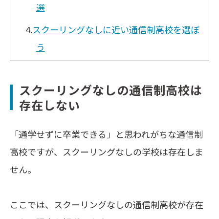
選
4.
スクーリングなしに近い通信制高校を選ぼ
う
スクーリングなしの通信制高校は
存在しない
「通学せずに卒業できる」と思われがちな通信制
高校ですが、スクーリングなしの学校は存在しま
せん。
ここでは、スクーリングなしの通信制高校が存在