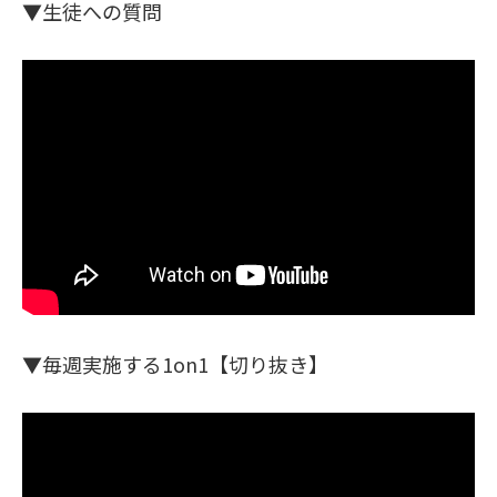
▼生徒への質問
▼毎週実施する1on1【切り抜き】