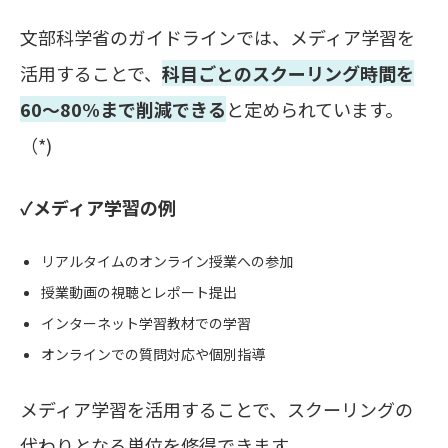
文部科学省のガイドラインでは、メディア学習を
活用することで、
科目ごとのスクーリング時間を
60～80%まで削減できる
と定められています。
（*)
✓メディア学習の例
リアルタイムのオンライン授業への参加
授業動画の視聴とレポート提出
インターネット学習教材での学習
オンラインでの質問対応や個別指導
メディア学習を活用することで、スクーリングの
代わりとなる単位を修得できます。