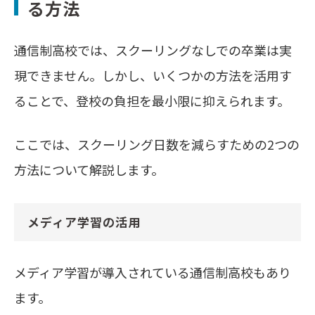
る方法
通信制高校では、スクーリングなしでの卒業は実
現できません。しかし、いくつかの方法を活用す
ることで、登校の負担を最小限に抑えられます。
ここでは、スクーリング日数を減らすための2つの
方法について解説します。
メディア学習の活用
メディア学習が導入されている通信制高校もあり
ます。