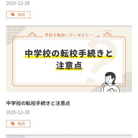
2025-12-28
転校
中学校の転校手続きと注意点
2025-12-28
転校