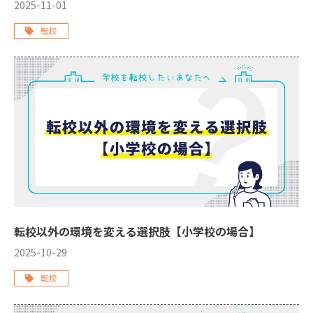
2025-11-01
転校
転校以外の環境を変える選択肢【小学校の場合】
2025-10-29
転校