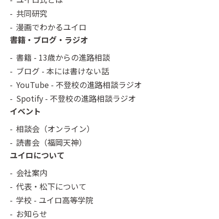
共同研究
漫画でわかるユイロ
書籍・ブログ・ラジオ
書籍 - 13歳からの進路相談
ブログ - 本には書けない話
YouTube - 不登校の進路相談ラジオ
Spotify - 不登校の進路相談ラジオ
イベント
相談会（オンライン）
読書会（福岡天神）
ユイロについて
会社案内
代表・松下について
学校 - ユイロ高等学院
お知らせ