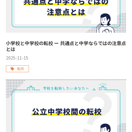
小学校と中学校の転校 ー 共通点と中学ならではの注意点
とは
2025-11-15
転校