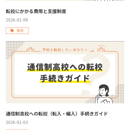
転校にかかる費用と支援制度
2026-01-09
転校
通信制高校への転校（転入・編入）手続きガイド
2026-01-03