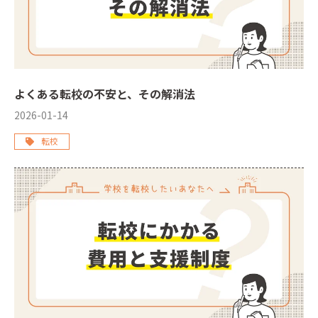
よくある転校の不安と、その解消法
2026-01-14
転校