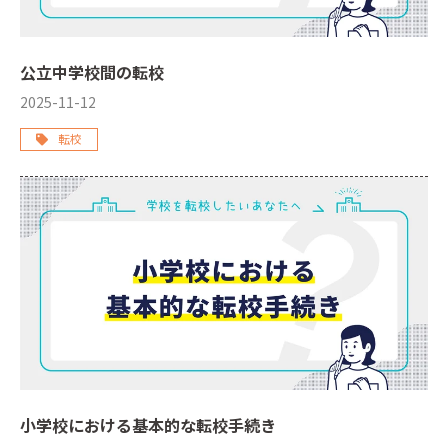
公立中学校間の転校
2025-11-12
転校
小学校における基本的な転校手続き