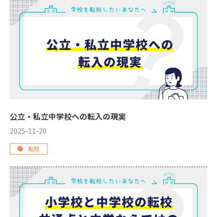
公立・私立中学校への転入の現実
2025-11-20
転校