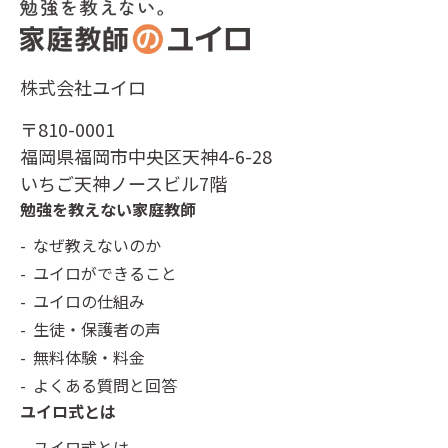
株式会社ユイロ
〒810-0001
福岡県福岡市中央区天神4-6-28
いちご天神ノースビル7階
勉強を教えない家庭教師
なぜ教えないのか
ユイロができること
ユイロの仕組み
生徒・保護者の声
無料体験・料金
よくある質問と回答
ユイロ式とは
ユイロ式とは