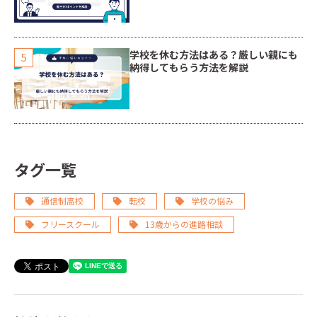
学校を休む方法はある？厳しい親にも
納得してもらう方法を解説
タグ一覧
通信制高校
転校
学校の悩み
フリースクール
13歳からの進路相談