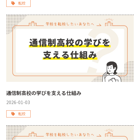
転校
通信制高校の学びを支える仕組み
2026-01-03
転校