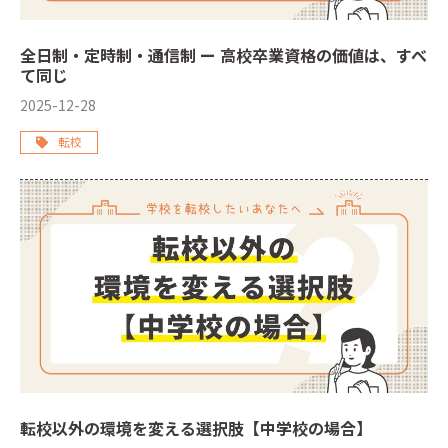
全日制・定時制・通信制 ー 高校卒業資格の価値は、すべ
て同じ
2025-12-28
転校
転校以外の環境を変える選択肢【中学校の場合】