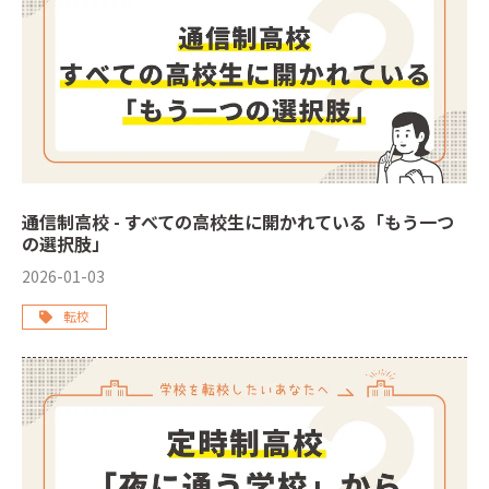
通信制高校 - すべての高校生に開かれている「もう一つ
の選択肢」
2026-01-03
転校